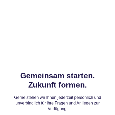
Gemeinsam starten.
Zukunft formen.
Gerne stehen wir Ihnen jederzeit persönlich und
unverbindlich für Ihre Fragen und Anliegen zur
Verfügung.