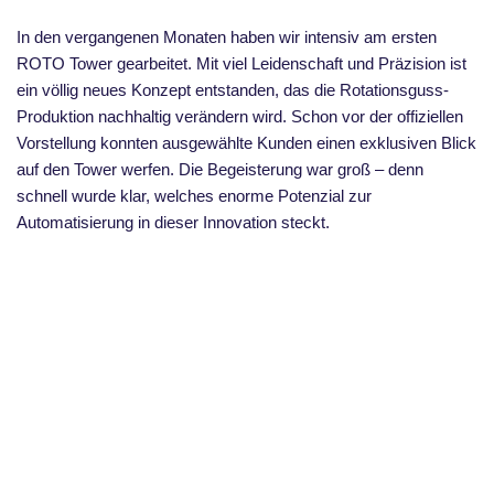
In den vergangenen Monaten haben wir intensiv am ersten
ROTO Tower gearbeitet. Mit viel Leidenschaft und Präzision ist
ein völlig neues Konzept entstanden, das die Rotationsguss-
Produktion nachhaltig verändern wird. Schon vor der offiziellen
Vorstellung konnten ausgewählte Kunden einen exklusiven Blick
auf den Tower werfen. Die Begeisterung war groß – denn
schnell wurde klar, welches enorme Potenzial zur
Automatisierung in dieser Innovation steckt.