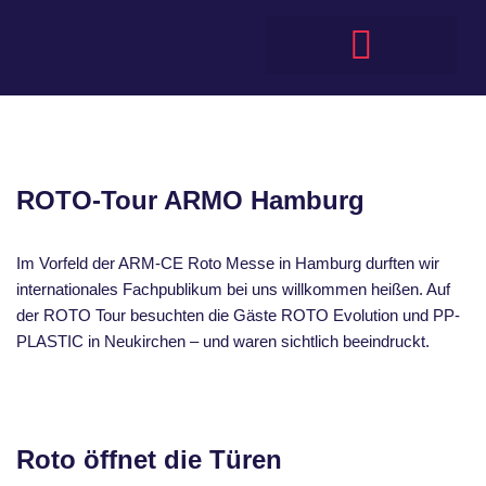
ROTO-Tour ARMO Hamburg
Im Vorfeld der ARM-CE Roto Messe in Hamburg durften wir
internationales Fachpublikum bei uns willkommen heißen. Auf
der ROTO Tour besuchten die Gäste ROTO Evolution und PP-
PLASTIC in Neukirchen – und waren sichtlich beeindruckt.
Roto öffnet die Türen