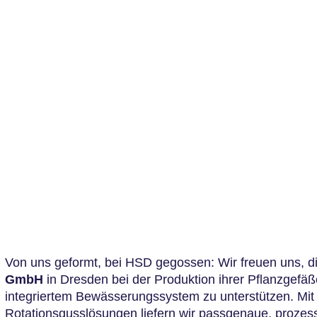
Von uns geformt, bei HSD gegossen: Wir freuen uns, d
GmbH
in Dresden bei der Produktion ihrer Pflanzgefäß
integriertem Bewässerungssystem zu unterstützen. Mit
Rotationsgusslösungen liefern wir passgenaue, prozes