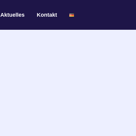
Aktuelles
Kontakt