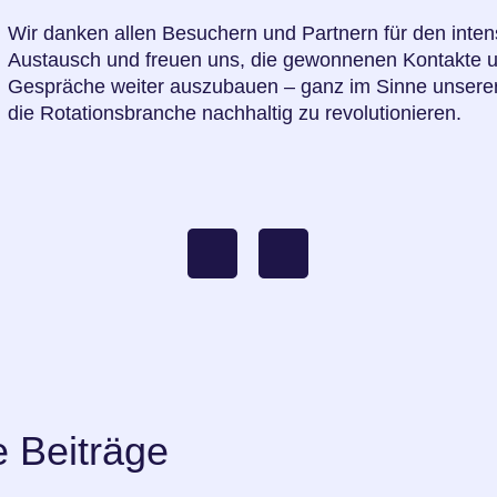
Wir danken allen Besuchern und Partnern für den inten
Austausch und freuen uns, die gewonnenen Kontakte 
Gespräche weiter auszubauen – ganz im Sinne unserer
die Rotationsbranche nachhaltig zu revolutionieren.
e Beiträge