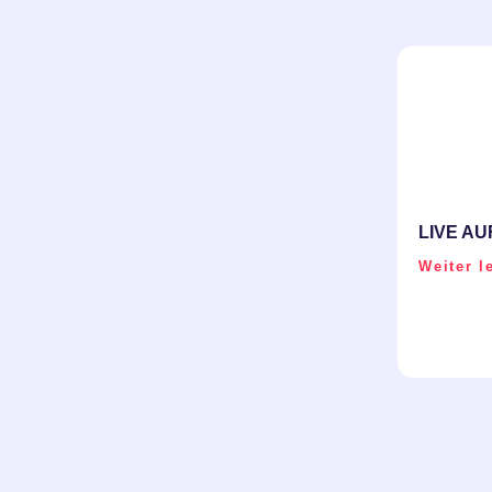
LIVE AU
Weiter l